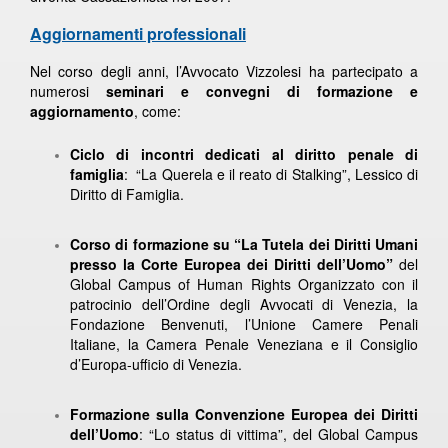
Aggiornamenti professionali
Nel corso degli anni, l’Avvocato Vizzolesi ha partecipato a
numerosi
seminari e convegni di formazione e
aggiornamento
, come:
Ciclo di incontri dedicati al diritto penale di
famiglia
: “La Querela e il reato di Stalking”, Lessico di
Diritto di Famiglia.
Corso di formazione su “La Tutela dei Diritti Umani
presso la Corte Europea dei Diritti dell’Uomo”
del
Global Campus of Human Rights Organizzato con il
patrocinio dell’Ordine degli Avvocati di Venezia, la
Fondazione Benvenuti, l’Unione Camere Penali
Italiane, la Camera Penale Veneziana e il Consiglio
d’Europa-ufficio di Venezia.
Formazione sulla Convenzione Europea dei Diritti
dell’Uomo
: “Lo status di vittima”, del Global Campus