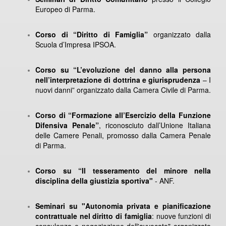
Europeo di Parma.
Corso di “Diritto di Famiglia”
organizzato dalla
Scuola d’Impresa IPSOA.
Corso su “L’evoluzione del danno alla persona
nell’interpretazione di dottrina e giurisprudenza
– I
nuovi danni” organizzato dalla Camera Civile di Parma.
Corso di “Formazione all’Esercizio della Funzione
Difensiva Penale”
, riconosciuto dall’Unione Italiana
delle Camere Penali, promosso dalla Camera Penale
di Parma.
Corso su “Il tesseramento del minore nella
disciplina della giustizia sportiva"
- ANF.
Seminari su "Autonomia privata e pianificazione
contrattuale nel diritto di famiglia
: nuove funzioni di
consulenza e negoziazione dell'avvocato" organizzato